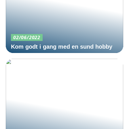
02/06/2022
Kom godt i gang med en sund hobby