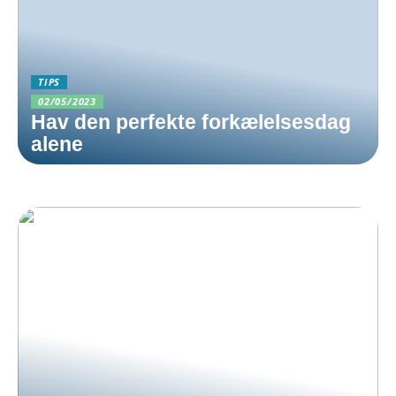
TIPS
02/05/2023
Hav den perfekte forkælelsesdag
alene