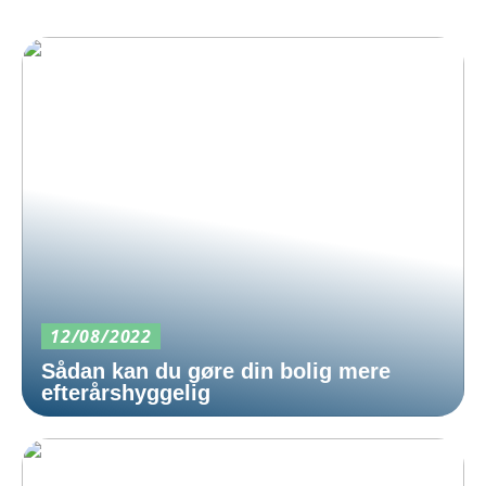
12/08/2022
Sådan kan du gøre din bolig mere
efterårshyggelig