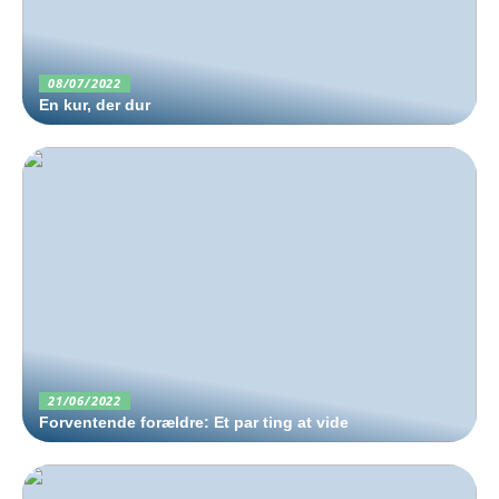
08/07/2022
En kur, der dur
21/06/2022
Forventende forældre: Et par ting at vide