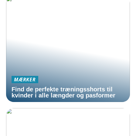
MÆRKER
Find de perfekte træningsshorts til
kvinder i alle længder og pasformer