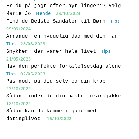
Er du på jagt efter nyt lingeri? Vælg
Hende
29/10/2024
Marie Jo
Tips
Find de Bedste Sandaler til Børn
05/09/2024
Arranger en hyggelig dag med din far
Tips
28/08/2023
Tips
Smykker, der varer hele livet
21/05/2023
Hav den perfekte forkælelsesdag alene
Tips
02/05/2023
Pas godt på dig selv og din krop
23/10/2022
Sådan finder du din næste forårsjakke
18/10/2022
Sådan kan du komme i gang med
15/10/2022
datinglivet