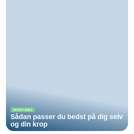
26/07/2022
Sådan passer du bedst på dig selv
og din krop