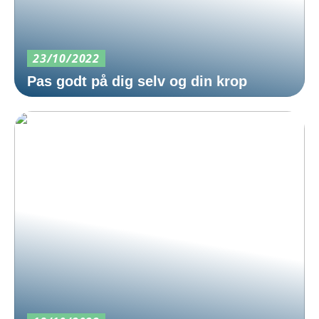
23/10/2022
Pas godt på dig selv og din krop