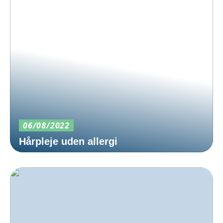
06/08/2022
Hårpleje uden allergi