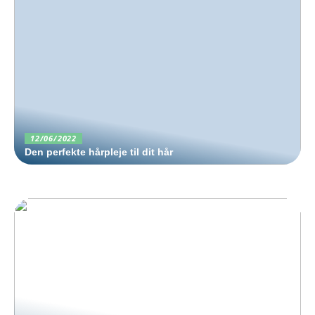
12/06/2022
Den perfekte hårpleje til dit hår