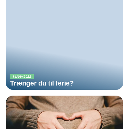
14/09/2022
Trænger du til ferie?