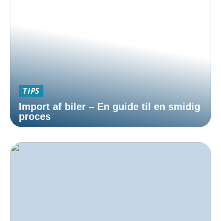
TIPS
Import af biler – En guide til en smidig
proces