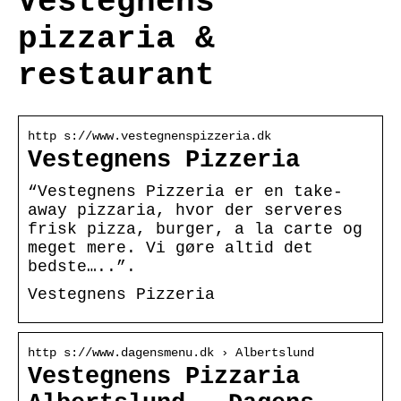
Vestegnens
pizzaria &
restaurant
http s://www.vestegnenspizzeria.dk
Vestegnens Pizzeria
“Vestegnens Pizzeria er en take-
away pizzaria, hvor der serveres
frisk pizza, burger, a la carte og
meget mere. Vi gøre altid det
bedste…..”.
Vestegnens Pizzeria
http s://www.dagensmenu.dk › Albertslund
Vestegnens Pizzaria