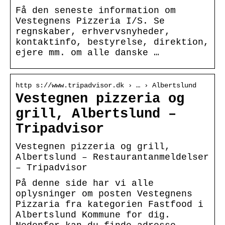
Få den seneste information om
Vestegnens Pizzeria I/S. Se
regnskaber, erhvervsnyheder,
kontaktinfo, bestyrelse, direktion,
ejere mm. om alle danske …
http s://www.tripadvisor.dk › … › Albertslund
Vestegnen pizzeria og
grill, Albertslund –
Tripadvisor
Vestegnen pizzeria og grill,
Albertslund – Restaurantanmeldelser
– Tripadvisor
På denne side har vi alle
oplysninger om posten Vestegnens
Pizzaria fra kategorien Fastfood i
Albertslund Kommune for dig.